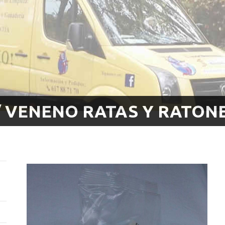
 VENENO RATAS Y RATONE