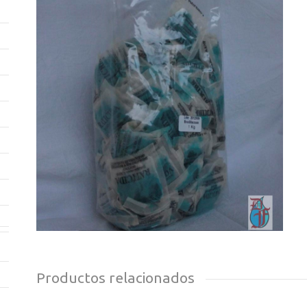
Productos relacionados