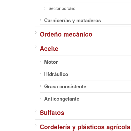
Sector porcino
Carnicerías y mataderos
Ordeño mecánico
Aceite
Motor
Hidráulico
Grasa consistente
Anticongelante
Sulfatos
Cordelería y plásticos agrícola