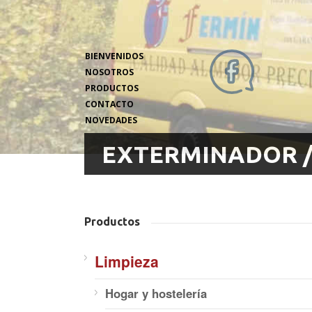
BIENVENIDOS
NOSOTROS
PRODUCTOS
CONTACTO
NOVEDADES
EXTERMINADOR /
Productos
Limpieza
Hogar y hostelería