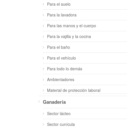
Para el suelo
Para la lavadora
Para las manos y el cuerpo
Para la vajilla y la cocina
Para el baño
Para el vehículo
Para todo lo demás
Ambientadores
Material de protección laboral
Ganadería
Sector lácteo
Sector cunícula