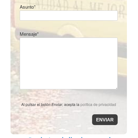
Asunto*
Mensaje*
Al pulsar el botón
Enviar
, acepta la
política de privacidad