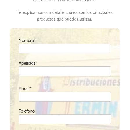
Te explicamos con detalle cuáles son los principales
productos que puedes utilizar.
Nombre*
Apellidos*
Email*
Teléfono