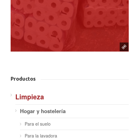
Productos
Limpieza
Hogar y hostelería
Para el suelo
Para la lavadora