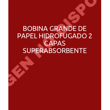
BOBINA GRANDE DE
PAPEL HIDROFUGADO 2
CAPAS
SUPERABSORBENTE