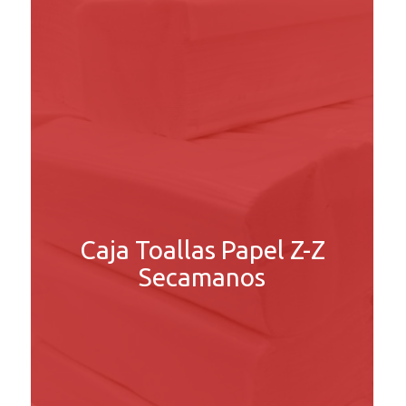
Caja Toallas Papel Z-Z
Secamanos