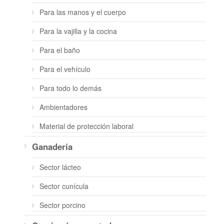
Para las manos y el cuerpo
Para la vajilla y la cocina
Para el baño
Para el vehículo
Para todo lo demás
Ambientadores
Material de protección laboral
Ganadería
Sector lácteo
Sector cunícula
Sector porcino