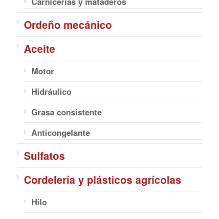
Carnicerías y mataderos
Ordeño mecánico
Aceite
Motor
Hidráulico
Grasa consistente
Anticongelante
Sulfatos
Cordelería y plásticos agrícolas
Hilo