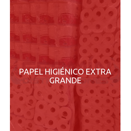
PAPEL HIGIÉNICO EXTRA
GRANDE