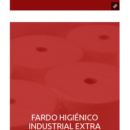
FARDO HIGIÉNICO
INDUSTRIAL EXTRA