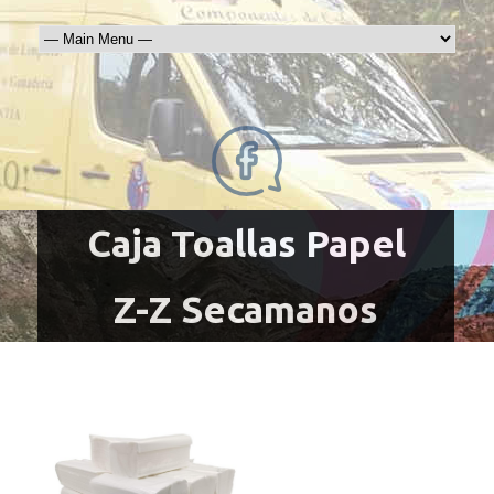
Caja Toallas Papel
Z-Z Secamanos