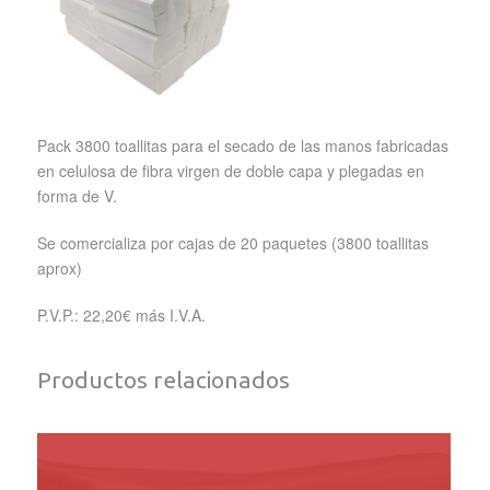
Pack 3800 toallitas para el secado de las manos fabricadas
en celulosa de fibra virgen de doble capa y plegadas en
forma de V.
Se comercializa por cajas de 20 paquetes (3800 toallitas
aprox)
P.V.P.: 22,20€ más I.V.A.
Productos relacionados