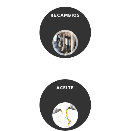
RECAMBIOS
ACEITE