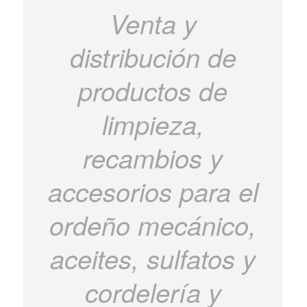
Venta y
distribución de
productos de
limpieza,
recambios y
accesorios para el
ordeño mecánico,
aceites, sulfatos y
cordelería y