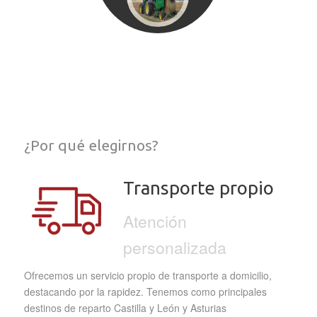
¿Por qué elegirnos?
Transporte propio
Atención
personalizada
Ofrecemos un servicio propio de transporte a domicilio,
destacando por la rapidez. Tenemos como principales
destinos de reparto Castilla y León y Asturias