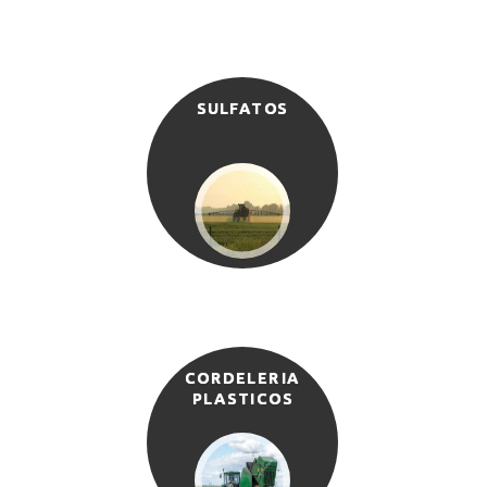
SULFATOS
CORDELERIA
PLASTICOS