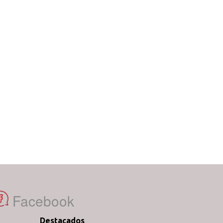
Facebook
Destacados