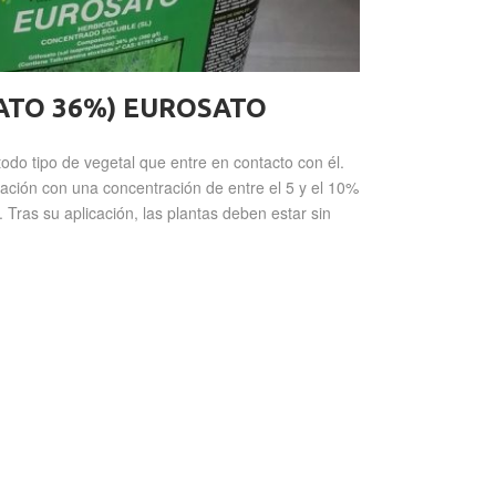
FATO 36%) EUROSATO
todo tipo de vegetal que entre en contacto con él.
zación con una concentración de entre el 5 y el 10%
Tras su aplicación, las plantas deben estar sin