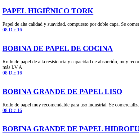
PAPEL HIGIÉNICO TORK
Papel de alta calidad y suavidad, compuesto por doble capa. Se comer
08 Dic 16
BOBINA DE PAPEL DE COCINA
Rollo de papel de alta resistencia y capacidad de absorción, muy reco
más I.V.A.
08 Dic 16
BOBINA GRANDE DE PAPEL LISO
Rollo de papel muy recomendable para uso industrial. Se comercializa
08 Dic 16
BOBINA GRANDE DE PAPEL HIDROFU