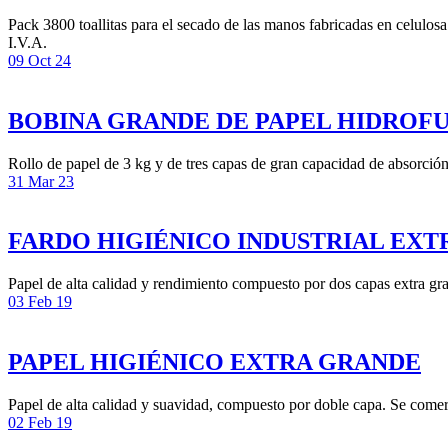
Pack 3800 toallitas para el secado de las manos fabricadas en celulos
I.V.A.
09 Oct 24
BOBINA GRANDE DE PAPEL HIDROF
Rollo de papel de 3 kg y de tres capas de gran capacidad de absorció
31 Mar 23
FARDO HIGIÉNICO INDUSTRIAL EXT
Papel de alta calidad y rendimiento compuesto por dos capas extra gr
03 Feb 19
PAPEL HIGIÉNICO EXTRA GRANDE
Papel de alta calidad y suavidad, compuesto por doble capa. Se comer
02 Feb 19