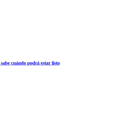
 sabe cuándo podrá estar listo