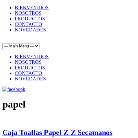
BIENVENIDOS
NOSOTROS
PRODUCTOS
CONTACTO
NOVEDADES
BIENVENIDOS
NOSOTROS
PRODUCTOS
CONTACTO
NOVEDADES
papel
Caja Toallas Papel Z-Z Secamanos