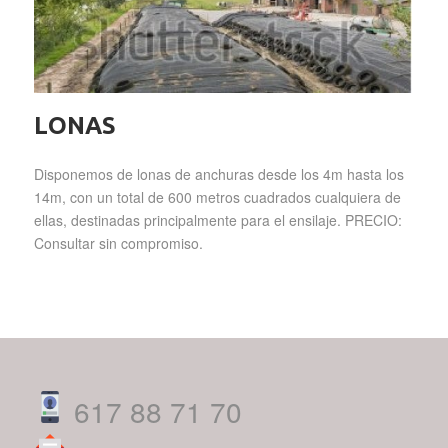
LONAS
Disponemos de lonas de anchuras desde los 4m hasta los
14m, con un total de 600 metros cuadrados cualquiera de
ellas, destinadas principalmente para el ensilaje. PRECIO:
Consultar sin compromiso.
617 88 71 70