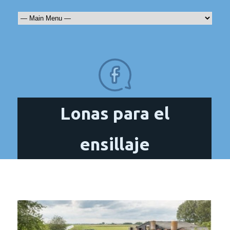
Lonas para el
ensillaje