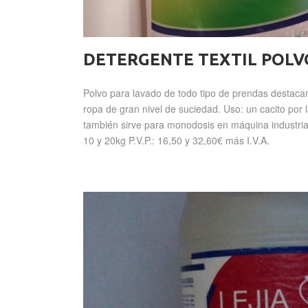
DETERGENTE TEXTIL POLV
Polvo para lavado de todo tipo de prendas destaca
ropa de gran nivel de suciedad. Uso: un cacito por
también sirve para monodosis en máquina industria
10 y 20kg P.V.P.: 16,50 y 32,60€ más I.V.A.