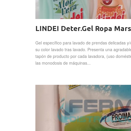
LINDEI Deter.Gel Ropa Mars
Gel específico para lavado de prendas delicadas y/
su color lavado tras lavado. Presenta una agradabl
tapón de producto por cada lavadora, (uso doméstic
las monodosis de máquinas...