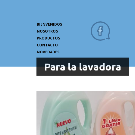
BIENVENIDOS
NOSOTROS
PRODUCTOS
CONTACTO
NOVEDADES
Para la lavadora