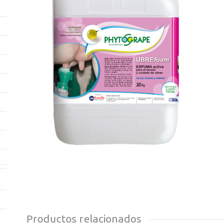
Productos relacionados