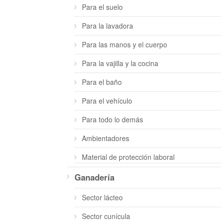
Para el suelo
Para la lavadora
Para las manos y el cuerpo
Para la vajilla y la cocina
Para el baño
Para el vehículo
Para todo lo demás
Ambientadores
Material de protección laboral
Ganadería
Sector lácteo
Sector cunícula