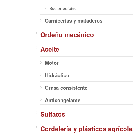
Sector porcino
Carnicerías y mataderos
Ordeño mecánico
Aceite
Motor
Hidráulico
Grasa consistente
Anticongelante
Sulfatos
Cordelería y plásticos agrícola