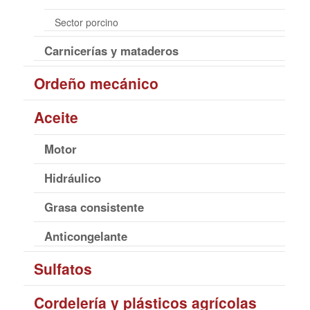
Sector porcino
Carnicerías y mataderos
Ordeño mecánico
Aceite
Motor
Hidráulico
Grasa consistente
Anticongelante
Sulfatos
Cordelería y plásticos agrícolas