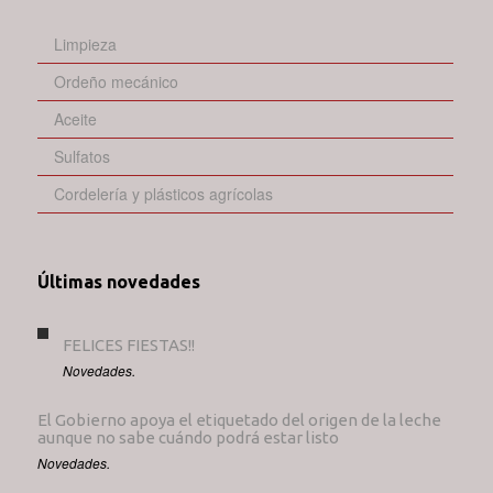
Limpieza
Ordeño mecánico
Aceite
Sulfatos
Cordelería y plásticos agrícolas
Últimas novedades
FELICES FIESTAS!!
Novedades.
El Gobierno apoya el etiquetado del origen de la leche
aunque no sabe cuándo podrá estar listo
Novedades.