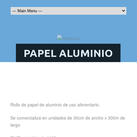
PAPEL ALUMINIO
Rollo de papel de aluminio de uso alimentario.
Se comercializa en unidades de 30cm de ancho x 300m de
largo