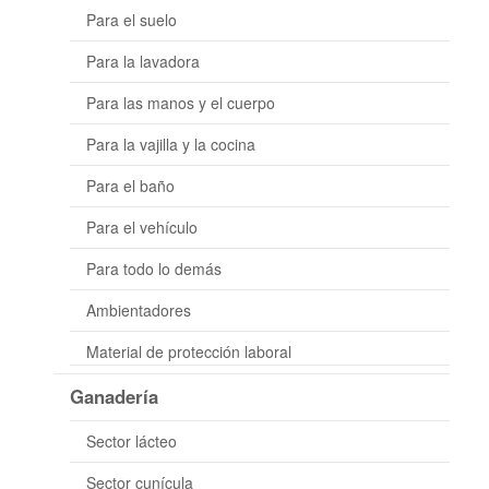
Para el suelo
Para la lavadora
Para las manos y el cuerpo
Para la vajilla y la cocina
Para el baño
Para el vehículo
Para todo lo demás
Ambientadores
Material de protección laboral
Ganadería
Sector lácteo
Sector cunícula