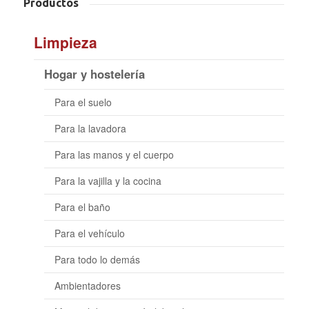
Productos
Limpieza
Hogar y hostelería
Para el suelo
Para la lavadora
Para las manos y el cuerpo
Para la vajilla y la cocina
Para el baño
Para el vehículo
Para todo lo demás
Ambientadores