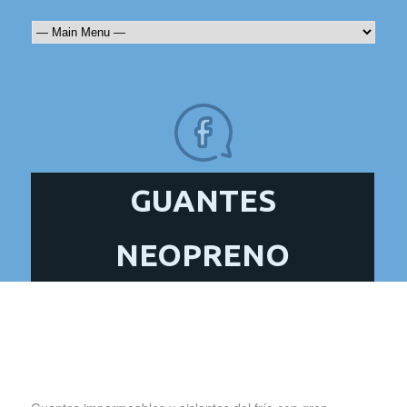
GUANTES
NEOPRENO