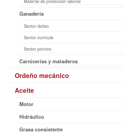
Material de protección laboral
Ganadería
Sector lácteo
Sector cunícula
Sector porcino
Carnicerías y mataderos
Ordeño mecánico
Aceite
Motor
Hidráulico
Grasa consistente