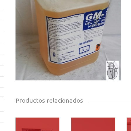
Productos relacionados