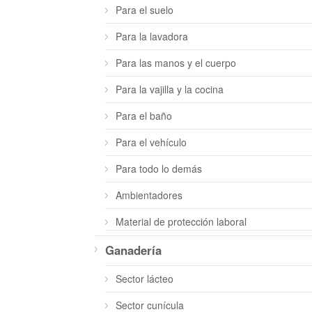
Para el suelo
Para la lavadora
Para las manos y el cuerpo
Para la vajilla y la cocina
Para el baño
Para el vehículo
Para todo lo demás
Ambientadores
Material de protección laboral
Ganadería
Sector lácteo
Sector cunícula