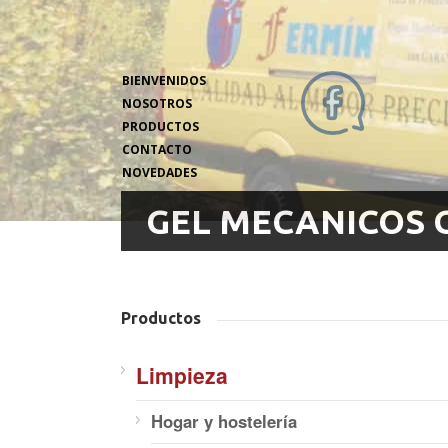
BIENVENIDOS
NOSOTROS
PRODUCTOS
CONTACTO
NOVEDADES
GEL MECANICOS 
Productos
Limpieza
Hogar y hostelería