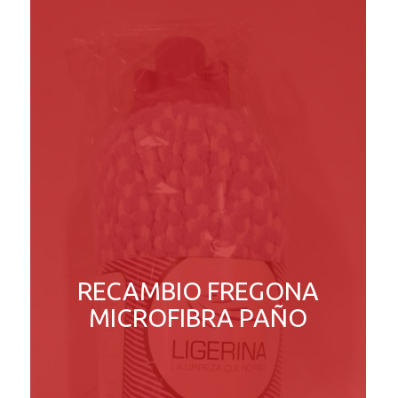
RECAMBIO FREGONA
MICROFIBRA PAÑO