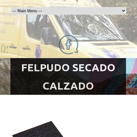
FELPUDO SECADO
CALZADO