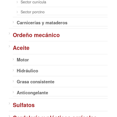
Sector cunícula
Sector porcino
Carnicerías y mataderos
Ordeño mecánico
Aceite
Motor
Hidráulico
Grasa consistente
Anticongelante
Sulfatos