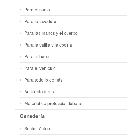
Para el suelo
Para la lavadora
Para las manos y el cuerpo
Para la vajilla y la cocina
Para el baño
Para el vehículo
Para todo lo demás
Ambientadores
Material de protección laboral
Ganadería
Sector lácteo