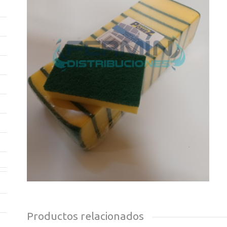
Productos relacionados