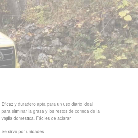
Eficaz y duradero apta para un uso diario ideal
para eliminar la grasa y los restos de comida de la
vajilla domestica. Fáciles de aclarar
Se sirve por unidades