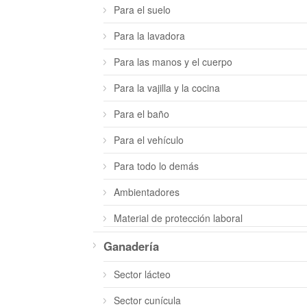
Para el suelo
Para la lavadora
Para las manos y el cuerpo
Para la vajilla y la cocina
Para el baño
Para el vehículo
Para todo lo demás
Ambientadores
Material de protección laboral
Ganadería
Sector lácteo
Sector cunícula