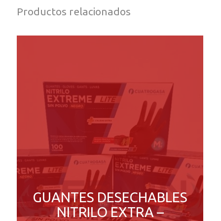
Productos relacionados
GUANTES DESECHABLES
NITRILO EXTRA –