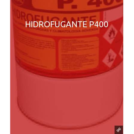
HIDROFUGANTE P400