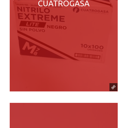
CUATROGASA