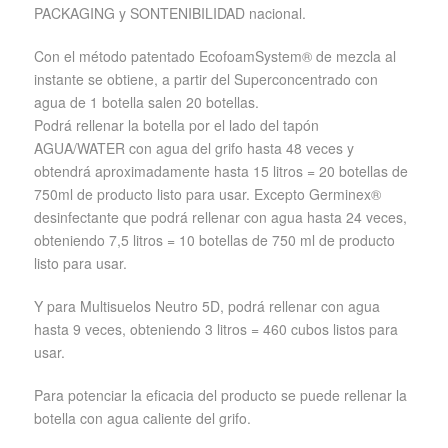
PACKAGING y SONTENIBILIDAD nacional.
Con el método patentado EcofoamSystem® de mezcla al
instante se obtiene, a partir del Superconcentrado con
agua de 1 botella salen 20 botellas.
Podrá rellenar la botella por el lado del tapón
AGUA/WATER con agua del grifo hasta 48 veces y
obtendrá aproximadamente hasta 15 litros = 20 botellas de
750ml de producto listo para usar. Excepto Germinex®
desinfectante que podrá rellenar con agua hasta 24 veces,
obteniendo 7,5 litros = 10 botellas de 750 ml de producto
listo para usar.
Y para Multisuelos Neutro 5D, podrá rellenar con agua
hasta 9 veces, obteniendo 3 litros = 460 cubos listos para
usar.
Para potenciar la eficacia del producto se puede rellenar la
botella con agua caliente del grifo.