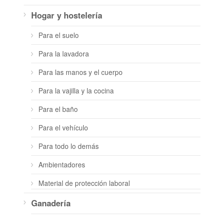
Hogar y hostelería
Para el suelo
Para la lavadora
Para las manos y el cuerpo
Para la vajilla y la cocina
Para el baño
Para el vehículo
Para todo lo demás
Ambientadores
Material de protección laboral
Ganadería