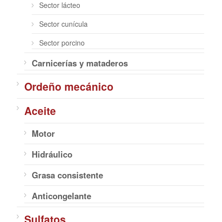
Sector lácteo
Sector cunícula
Sector porcino
Carnicerías y mataderos
Ordeño mecánico
Aceite
Motor
Hidráulico
Grasa consistente
Anticongelante
Sulfatos