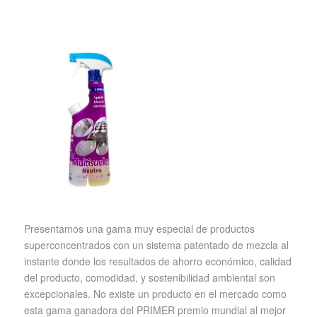
Presentamos una gama muy especial de productos
superconcentrados con un sistema patentado de mezcla al
instante donde los resultados de ahorro económico, calidad
del producto, comodidad, y sostenibilidad ambiental son
excepcionales. No existe un producto en el mercado como
esta gama ganadora del PRIMER premio mundial al mejor