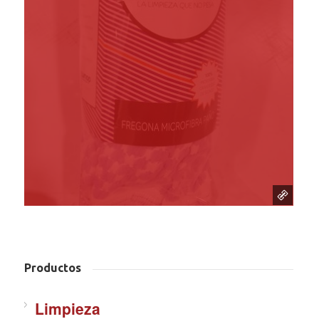
Productos
Limpieza