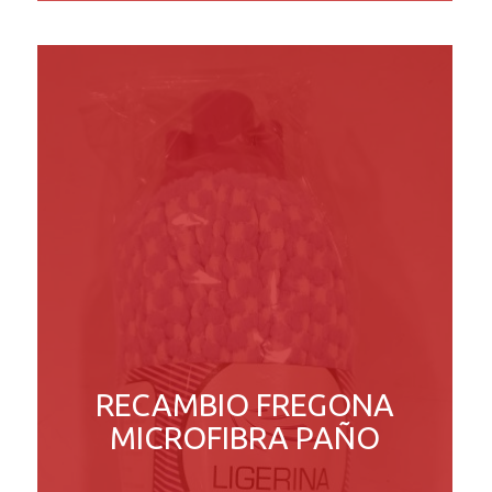
RECAMBIO FREGONA
MICROFIBRA PAÑO