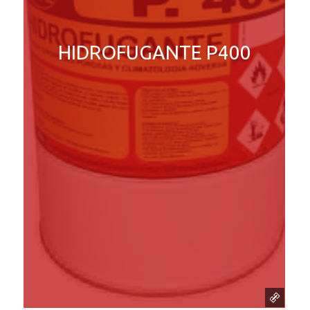
HIDROFUGANTE P400