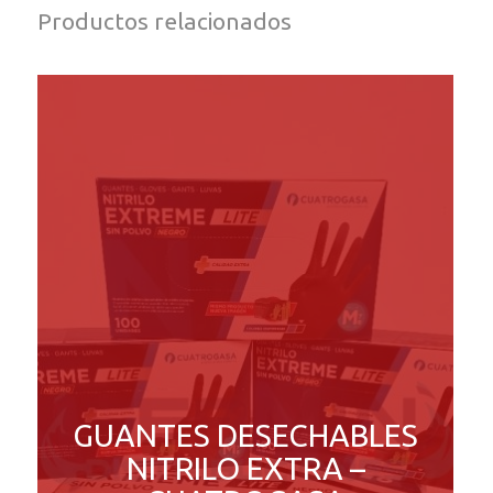
Productos relacionados
GUANTES DESECHABLES
NITRILO EXTRA –