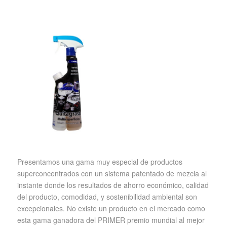
Presentamos una gama muy especial de productos
superconcentrados con un sistema patentado de mezcla al
instante donde los resultados de ahorro económico, calidad
del producto, comodidad, y sostenibilidad ambiental son
excepcionales. No existe un producto en el mercado como
esta gama ganadora del PRIMER premio mundial al mejor