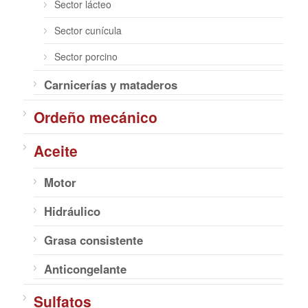
Sector lácteo
Sector cunícula
Sector porcino
Carnicerías y mataderos
Ordeño mecánico
Aceite
Motor
Hidráulico
Grasa consistente
Anticongelante
Sulfatos