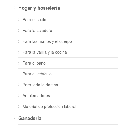
Hogar y hostelería
Para el suelo
Para la lavadora
Para las manos y el cuerpo
Para la vajilla y la cocina
Para el baño
Para el vehículo
Para todo lo demás
Ambientadores
Material de protección laboral
Ganadería