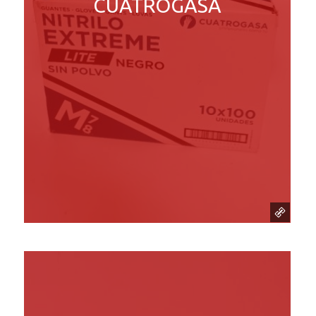
CUATROGASA