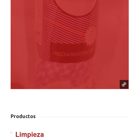
Productos
Limpieza