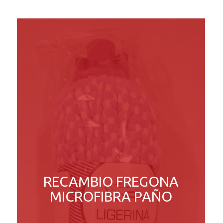
RECAMBIO FREGONA
MICROFIBRA PAÑO