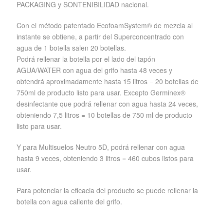
PACKAGING y SONTENIBILIDAD nacional.
Con el método patentado EcofoamSystem® de mezcla al
instante se obtiene, a partir del Superconcentrado con
agua de 1 botella salen 20 botellas.
Podrá rellenar la botella por el lado del tapón
AGUA/WATER con agua del grifo hasta 48 veces y
obtendrá aproximadamente hasta 15 litros = 20 botellas de
750ml de producto listo para usar. Excepto Germinex®
desinfectante que podrá rellenar con agua hasta 24 veces,
obteniendo 7,5 litros = 10 botellas de 750 ml de producto
listo para usar.
Y para Multisuelos Neutro 5D, podrá rellenar con agua
hasta 9 veces, obteniendo 3 litros = 460 cubos listos para
usar.
Para potenciar la eficacia del producto se puede rellenar la
botella con agua caliente del grifo.