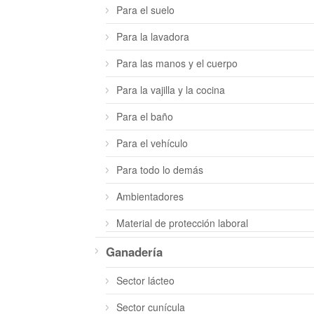
Para el suelo
Para la lavadora
Para las manos y el cuerpo
Para la vajilla y la cocina
Para el baño
Para el vehículo
Para todo lo demás
Ambientadores
Material de protección laboral
Ganadería
Sector lácteo
Sector cunícula