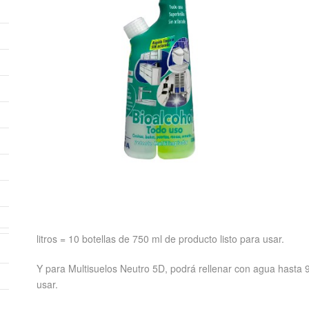
litros = 10 botellas de 750 ml de producto listo para usar.
Y para Multisuelos Neutro 5D, podrá rellenar con agua hasta 9
usar.