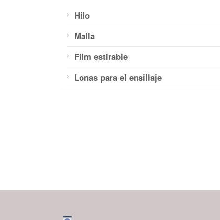
Hilo
Malla
Film estirable
Lonas para el ensillaje