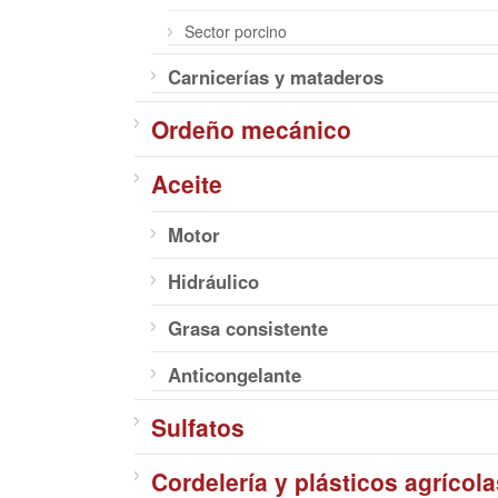
Sector porcino
Carnicerías y mataderos
Ordeño mecánico
Aceite
Motor
Hidráulico
Grasa consistente
Anticongelante
Sulfatos
Cordelería y plásticos agrícola