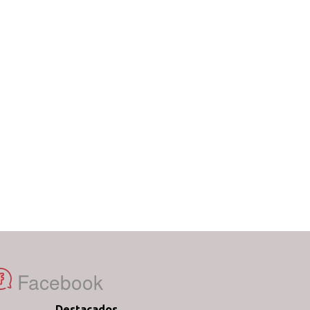
Facebook
Destacados