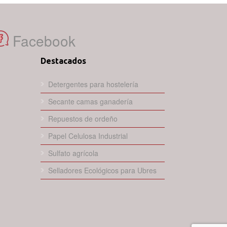
Facebook
Destacados
Detergentes para hostelería
Secante camas ganadería
Repuestos de ordeño
Papel Celulosa Industrial
Sulfato agrícola
Selladores Ecológicos para Ubres