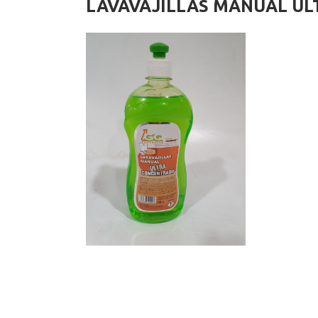
LAVAVAJILLAS MANUAL U