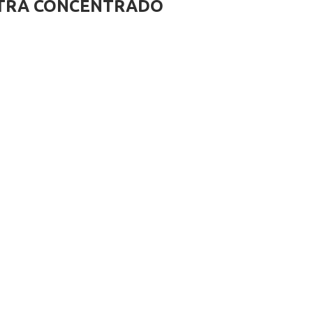
LTRA CONCENTRADO