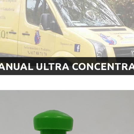
MANUAL ULTRA CONCENTR