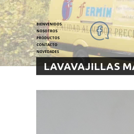
BIENVENIDOS
NOSOTROS
PRODUCTOS
CONTACTO
NOVEDADES
LAVAVAJILLAS 