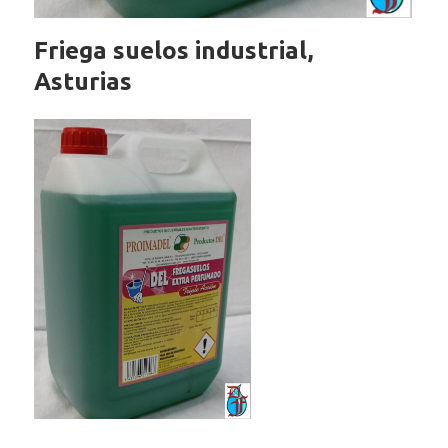
Friega suelos industrial,
Asturias