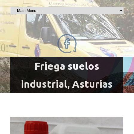
Friega suelos
industrial, Asturias