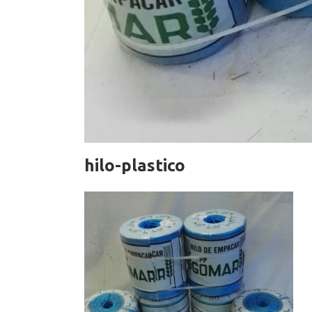
hilo-plastico