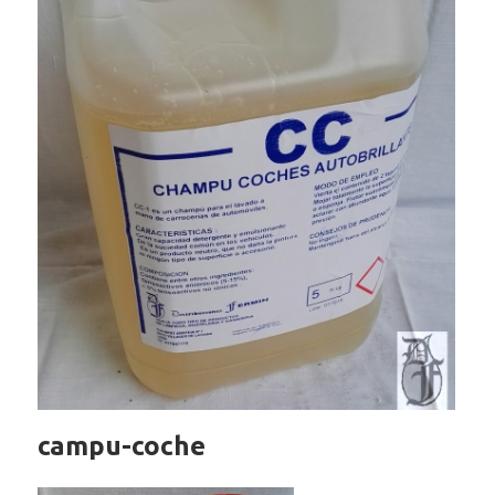
campu-coche