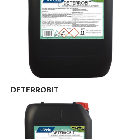
DETERROBIT