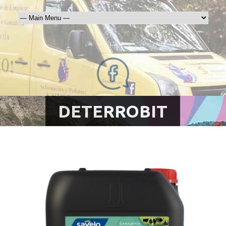
DETERROBIT