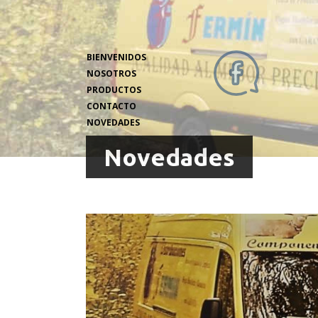
BIENVENIDOS
NOSOTROS
PRODUCTOS
CONTACTO
NOVEDADES
Novedades