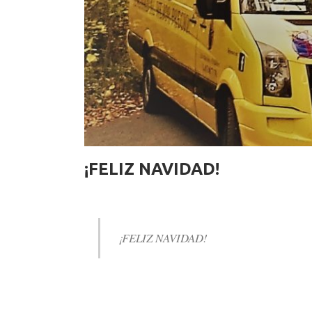
¡FELIZ NAVIDAD!
¡FELIZ NAVIDAD!