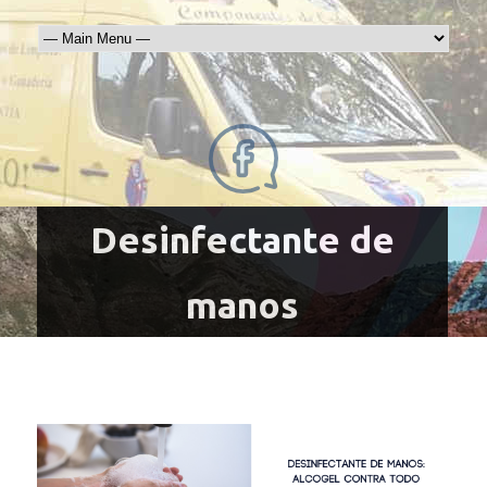
Desinfectante de
manos